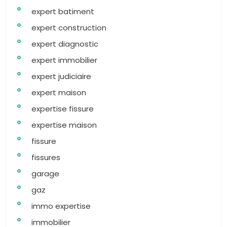
expert batiment
expert construction
expert diagnostic
expert immobilier
expert judiciaire
expert maison
expertise fissure
expertise maison
fissure
fissures
garage
gaz
immo expertise
immobilier