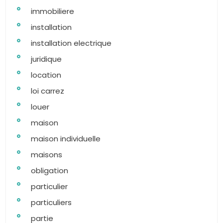
immobiliere
installation
installation electrique
juridique
location
loi carrez
louer
maison
maison individuelle
maisons
obligation
particulier
particuliers
partie