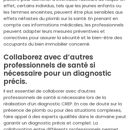
effet, certains individus, tels que les jeunes enfants ou
les femmes enceintes, peuvent être plus sensibles aux
effets néfastes du plomb sur la santé. En prenant en
compte ces informations médicales, les professionnels
peuvent adapter leurs mesures préventives et
correctives pour assurer la sécurité et le bien-être des
occupants du bien immobilier concerné.
Collaborez avec d’autres
professionnels de santé si
nécessaire pour un diagnostic
précis.
Il est essentiel de collaborer avec d’autres
professionnels de santé si nécessaire lors de la
réalisation d’un diagnostic CREP. En cas de doute sur la
présence de plomb ou pour des situations complexes,
faire appel à des experts qualifiés dans le domaine peut
garantir un diagnostic précis et complet. La
collaboration entre différents professionnels permet