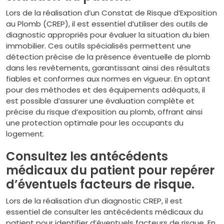
Lors de la réalisation d’un Constat de Risque d’Exposition
au Plomb (CREP), il est essentiel d’utiliser des outils de
diagnostic appropriés pour évaluer la situation du bien
immobilier. Ces outils spécialisés permettent une
détection précise de la présence éventuelle de plomb
dans les revêtements, garantissant ainsi des résultats
fiables et conformes aux normes en vigueur. En optant
pour des méthodes et des équipements adéquats, il
est possible d’assurer une évaluation complète et
précise du risque d’exposition au plomb, offrant ainsi
une protection optimale pour les occupants du
logement.
Consultez les antécédents
médicaux du patient pour repérer
d’éventuels facteurs de risque.
Lors de la réalisation d’un diagnostic CREP, il est
essentiel de consulter les antécédents médicaux du
patient pour identifier d’éventuels facteurs de risque. En