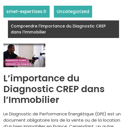
smet-expertises.fr
Uncategorized
Comprendre l’importance du Diagnostic CREP
dans l’Immobilier
L’importance du
Diagnostic CREP dans
l’Immobilier
Le Diagnostic de Performance Énergétique (DPE) est un
document obligatoire lors de la vente ou de la location
d’un bien immobilier en France. Cependant, un autre