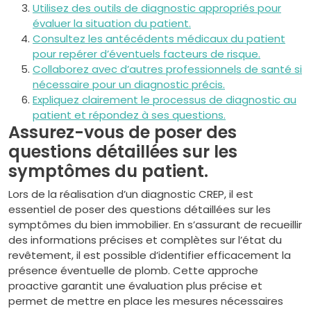
Utilisez des outils de diagnostic appropriés pour
évaluer la situation du patient.
Consultez les antécédents médicaux du patient
pour repérer d’éventuels facteurs de risque.
Collaborez avec d’autres professionnels de santé si
nécessaire pour un diagnostic précis.
Expliquez clairement le processus de diagnostic au
patient et répondez à ses questions.
Assurez-vous de poser des
questions détaillées sur les
symptômes du patient.
Lors de la réalisation d’un diagnostic CREP, il est
essentiel de poser des questions détaillées sur les
symptômes du bien immobilier. En s’assurant de recueillir
des informations précises et complètes sur l’état du
revêtement, il est possible d’identifier efficacement la
présence éventuelle de plomb. Cette approche
proactive garantit une évaluation plus précise et
permet de mettre en place les mesures nécessaires