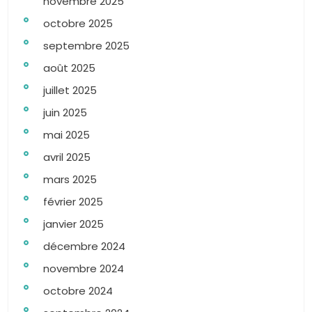
novembre 2025
octobre 2025
septembre 2025
août 2025
juillet 2025
juin 2025
mai 2025
avril 2025
mars 2025
février 2025
janvier 2025
décembre 2024
novembre 2024
octobre 2024