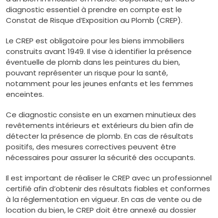
diagnostic essentiel à prendre en compte est le
Constat de Risque d’Exposition au Plomb (CREP).
Le CREP est obligatoire pour les biens immobiliers
construits avant 1949. Il vise à identifier la présence
éventuelle de plomb dans les peintures du bien,
pouvant représenter un risque pour la santé,
notamment pour les jeunes enfants et les femmes
enceintes.
Ce diagnostic consiste en un examen minutieux des
revêtements intérieurs et extérieurs du bien afin de
détecter la présence de plomb. En cas de résultats
positifs, des mesures correctives peuvent être
nécessaires pour assurer la sécurité des occupants.
Il est important de réaliser le CREP avec un professionnel
certifié afin d’obtenir des résultats fiables et conformes
à la réglementation en vigueur. En cas de vente ou de
location du bien, le CREP doit être annexé au dossier