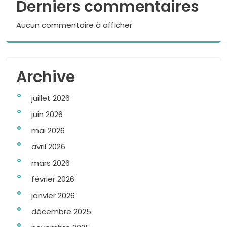
Derniers commentaires
Aucun commentaire à afficher.
Archive
juillet 2026
juin 2026
mai 2026
avril 2026
mars 2026
février 2026
janvier 2026
décembre 2025