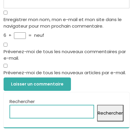
Enregistrer mon nom, mon e-mail et mon site dans le
navigateur pour mon prochain commentaire.
6
+
=
neuf
Prévenez-moi de tous les nouveaux commentaires par
e-mail.
Prévenez-moi de tous les nouveaux articles par e-mail.
Rechercher
Rechercher