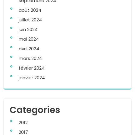
septembre 2024
août 2024
juillet 2024
juin 2024
mai 2024
avril 2024
mars 2024
février 2024
janvier 2024
Categories
2012
2017