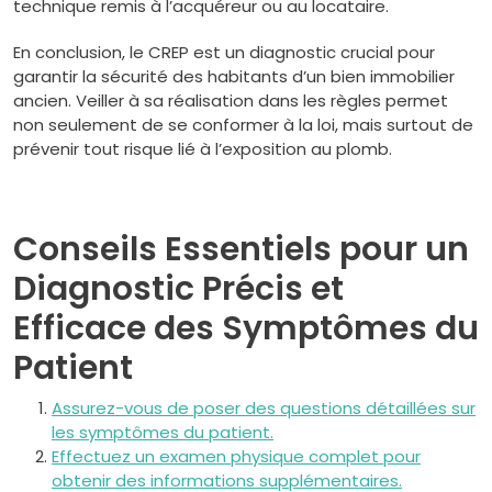
technique remis à l’acquéreur ou au locataire.
En conclusion, le CREP est un diagnostic crucial pour
garantir la sécurité des habitants d’un bien immobilier
ancien. Veiller à sa réalisation dans les règles permet
non seulement de se conformer à la loi, mais surtout de
prévenir tout risque lié à l’exposition au plomb.
Conseils Essentiels pour un
Diagnostic Précis et
Efficace des Symptômes du
Patient
Assurez-vous de poser des questions détaillées sur
les symptômes du patient.
Effectuez un examen physique complet pour
obtenir des informations supplémentaires.