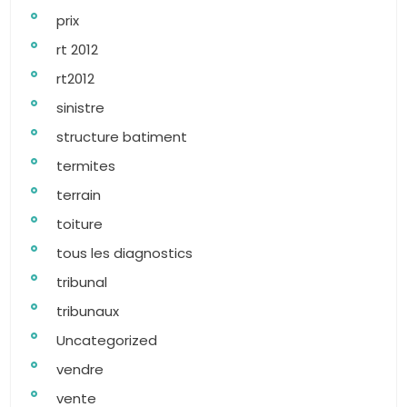
prix
rt 2012
rt2012
sinistre
structure batiment
termites
terrain
toiture
tous les diagnostics
tribunal
tribunaux
Uncategorized
vendre
vente