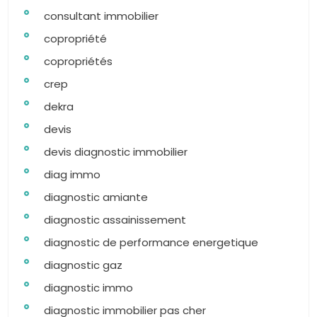
consultant immobilier
copropriété
copropriétés
crep
dekra
devis
devis diagnostic immobilier
diag immo
diagnostic amiante
diagnostic assainissement
diagnostic de performance energetique
diagnostic gaz
diagnostic immo
diagnostic immobilier pas cher