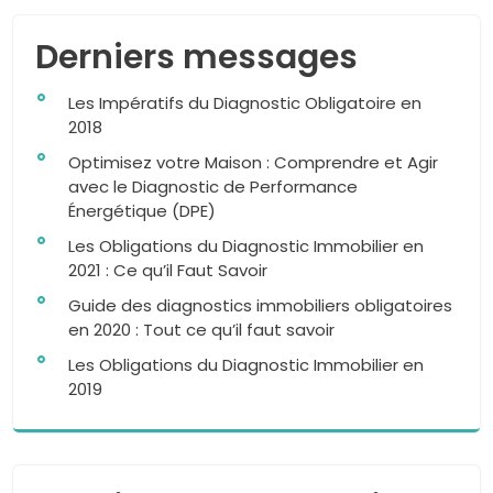
Derniers messages
Les Impératifs du Diagnostic Obligatoire en
2018
Optimisez votre Maison : Comprendre et Agir
avec le Diagnostic de Performance
Énergétique (DPE)
Les Obligations du Diagnostic Immobilier en
2021 : Ce qu’il Faut Savoir
Guide des diagnostics immobiliers obligatoires
en 2020 : Tout ce qu’il faut savoir
Les Obligations du Diagnostic Immobilier en
2019