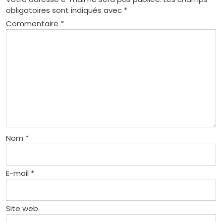
obligatoires sont indiqués avec
*
Commentaire
*
Nom
*
E-mail
*
Site web