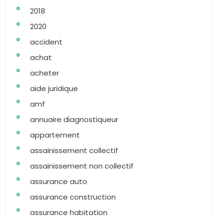
2018
2020
accident
achat
acheter
aide juridique
amf
annuaire diagnostiqueur
appartement
assainissement collectif
assainissement non collectif
assurance auto
assurance construction
assurance habitation