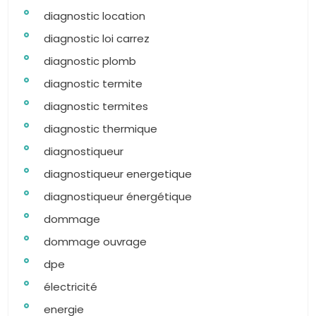
diagnostic location
diagnostic loi carrez
diagnostic plomb
diagnostic termite
diagnostic termites
diagnostic thermique
diagnostiqueur
diagnostiqueur energetique
diagnostiqueur énergétique
dommage
dommage ouvrage
dpe
électricité
energie