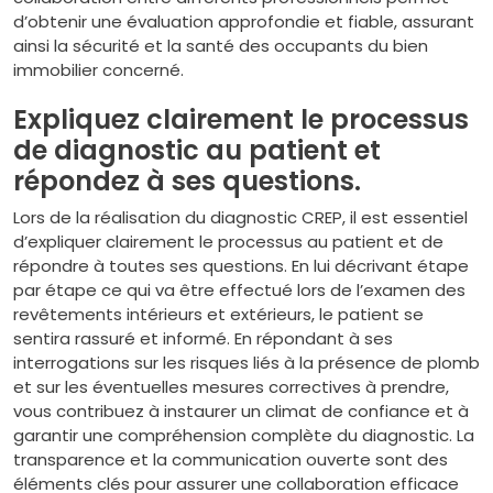
d’obtenir une évaluation approfondie et fiable, assurant
ainsi la sécurité et la santé des occupants du bien
immobilier concerné.
Expliquez clairement le processus
de diagnostic au patient et
répondez à ses questions.
Lors de la réalisation du diagnostic CREP, il est essentiel
d’expliquer clairement le processus au patient et de
répondre à toutes ses questions. En lui décrivant étape
par étape ce qui va être effectué lors de l’examen des
revêtements intérieurs et extérieurs, le patient se
sentira rassuré et informé. En répondant à ses
interrogations sur les risques liés à la présence de plomb
et sur les éventuelles mesures correctives à prendre,
vous contribuez à instaurer un climat de confiance et à
garantir une compréhension complète du diagnostic. La
transparence et la communication ouverte sont des
éléments clés pour assurer une collaboration efficace