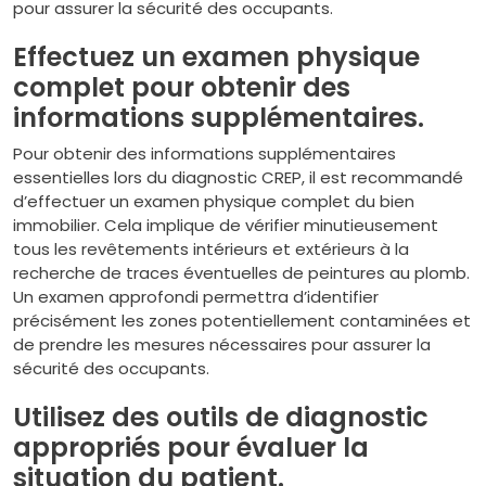
pour assurer la sécurité des occupants.
Effectuez un examen physique
complet pour obtenir des
informations supplémentaires.
Pour obtenir des informations supplémentaires
essentielles lors du diagnostic CREP, il est recommandé
d’effectuer un examen physique complet du bien
immobilier. Cela implique de vérifier minutieusement
tous les revêtements intérieurs et extérieurs à la
recherche de traces éventuelles de peintures au plomb.
Un examen approfondi permettra d’identifier
précisément les zones potentiellement contaminées et
de prendre les mesures nécessaires pour assurer la
sécurité des occupants.
Utilisez des outils de diagnostic
appropriés pour évaluer la
situation du patient.