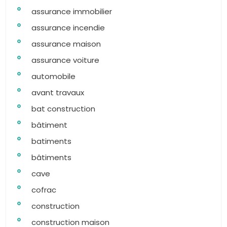
assurance immobilier
assurance incendie
assurance maison
assurance voiture
automobile
avant travaux
bat construction
bâtiment
batiments
bâtiments
cave
cofrac
construction
construction maison