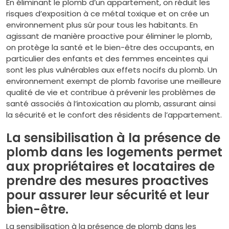
En éliminant le plomb d’un appartement, on réduit les
risques d’exposition à ce métal toxique et on crée un
environnement plus sûr pour tous les habitants. En
agissant de manière proactive pour éliminer le plomb,
on protège la santé et le bien-être des occupants, en
particulier des enfants et des femmes enceintes qui
sont les plus vulnérables aux effets nocifs du plomb. Un
environnement exempt de plomb favorise une meilleure
qualité de vie et contribue à prévenir les problèmes de
santé associés à l’intoxication au plomb, assurant ainsi
la sécurité et le confort des résidents de l’appartement.
La sensibilisation à la présence de
plomb dans les logements permet
aux propriétaires et locataires de
prendre des mesures proactives
pour assurer leur sécurité et leur
bien-être.
La sensibilisation à la présence de plomb dans les