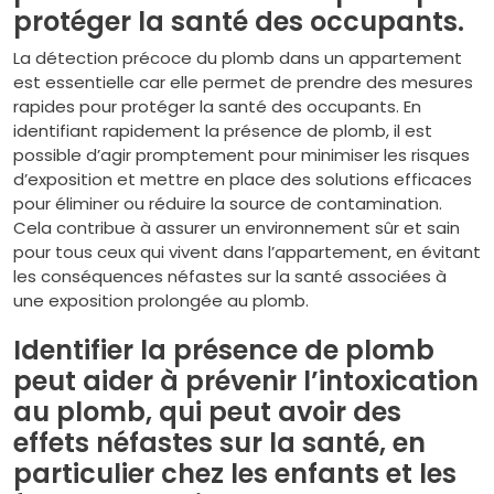
protéger la santé des occupants.
La détection précoce du plomb dans un appartement
est essentielle car elle permet de prendre des mesures
rapides pour protéger la santé des occupants. En
identifiant rapidement la présence de plomb, il est
possible d’agir promptement pour minimiser les risques
d’exposition et mettre en place des solutions efficaces
pour éliminer ou réduire la source de contamination.
Cela contribue à assurer un environnement sûr et sain
pour tous ceux qui vivent dans l’appartement, en évitant
les conséquences néfastes sur la santé associées à
une exposition prolongée au plomb.
Identifier la présence de plomb
peut aider à prévenir l’intoxication
au plomb, qui peut avoir des
effets néfastes sur la santé, en
particulier chez les enfants et les