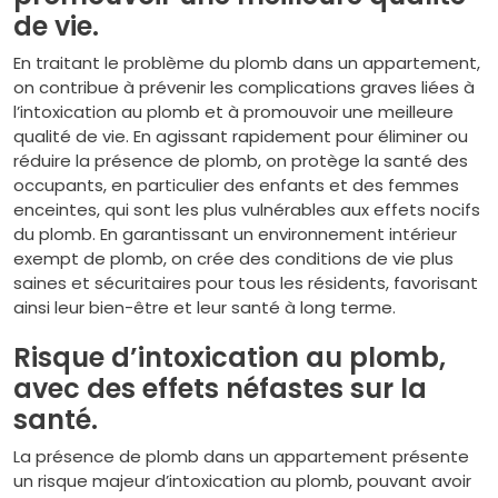
de vie.
En traitant le problème du plomb dans un appartement,
on contribue à prévenir les complications graves liées à
l’intoxication au plomb et à promouvoir une meilleure
qualité de vie. En agissant rapidement pour éliminer ou
réduire la présence de plomb, on protège la santé des
occupants, en particulier des enfants et des femmes
enceintes, qui sont les plus vulnérables aux effets nocifs
du plomb. En garantissant un environnement intérieur
exempt de plomb, on crée des conditions de vie plus
saines et sécuritaires pour tous les résidents, favorisant
ainsi leur bien-être et leur santé à long terme.
Risque d’intoxication au plomb,
avec des effets néfastes sur la
santé.
La présence de plomb dans un appartement présente
un risque majeur d’intoxication au plomb, pouvant avoir