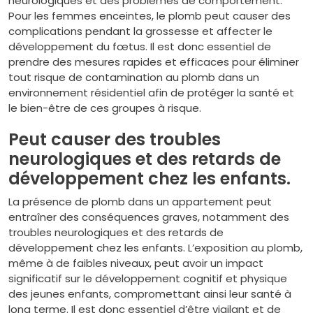
neurologiques et des problèmes de comportement.
Pour les femmes enceintes, le plomb peut causer des
complications pendant la grossesse et affecter le
développement du fœtus. Il est donc essentiel de
prendre des mesures rapides et efficaces pour éliminer
tout risque de contamination au plomb dans un
environnement résidentiel afin de protéger la santé et
le bien-être de ces groupes à risque.
Peut causer des troubles
neurologiques et des retards de
développement chez les enfants.
La présence de plomb dans un appartement peut
entraîner des conséquences graves, notamment des
troubles neurologiques et des retards de
développement chez les enfants. L’exposition au plomb,
même à de faibles niveaux, peut avoir un impact
significatif sur le développement cognitif et physique
des jeunes enfants, compromettant ainsi leur santé à
long terme. Il est donc essentiel d’être vigilant et de