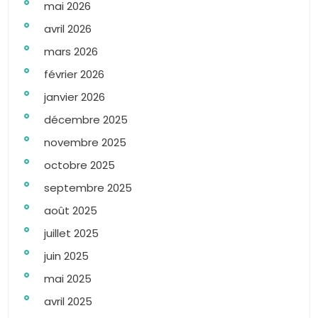
mai 2026
avril 2026
mars 2026
février 2026
janvier 2026
décembre 2025
novembre 2025
octobre 2025
septembre 2025
août 2025
juillet 2025
juin 2025
mai 2025
avril 2025