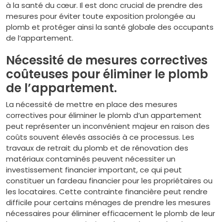
à la santé du cœur. Il est donc crucial de prendre des
mesures pour éviter toute exposition prolongée au
plomb et protéger ainsi la santé globale des occupants
de l’appartement.
Nécessité de mesures correctives
coûteuses pour éliminer le plomb
de l’appartement.
La nécessité de mettre en place des mesures
correctives pour éliminer le plomb d’un appartement
peut représenter un inconvénient majeur en raison des
coûts souvent élevés associés à ce processus. Les
travaux de retrait du plomb et de rénovation des
matériaux contaminés peuvent nécessiter un
investissement financier important, ce qui peut
constituer un fardeau financier pour les propriétaires ou
les locataires. Cette contrainte financière peut rendre
difficile pour certains ménages de prendre les mesures
nécessaires pour éliminer efficacement le plomb de leur