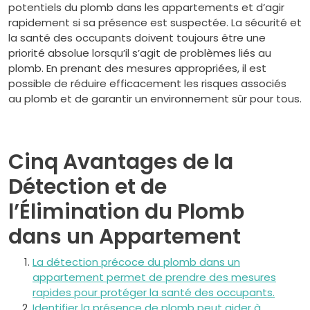
potentiels du plomb dans les appartements et d’agir
rapidement si sa présence est suspectée. La sécurité et
la santé des occupants doivent toujours être une
priorité absolue lorsqu’il s’agit de problèmes liés au
plomb. En prenant des mesures appropriées, il est
possible de réduire efficacement les risques associés
au plomb et de garantir un environnement sûr pour tous.
Cinq Avantages de la
Détection et de
l’Élimination du Plomb
dans un Appartement
La détection précoce du plomb dans un
appartement permet de prendre des mesures
rapides pour protéger la santé des occupants.
Identifier la présence de plomb peut aider à