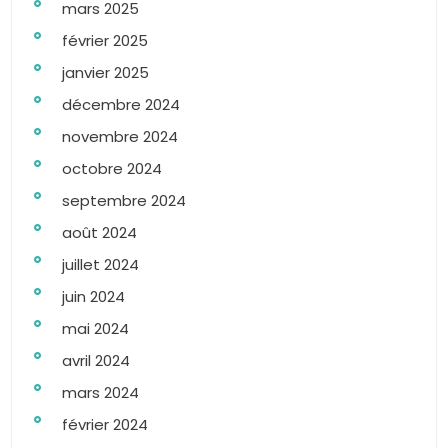
mars 2025
février 2025
janvier 2025
décembre 2024
novembre 2024
octobre 2024
septembre 2024
août 2024
juillet 2024
juin 2024
mai 2024
avril 2024
mars 2024
février 2024