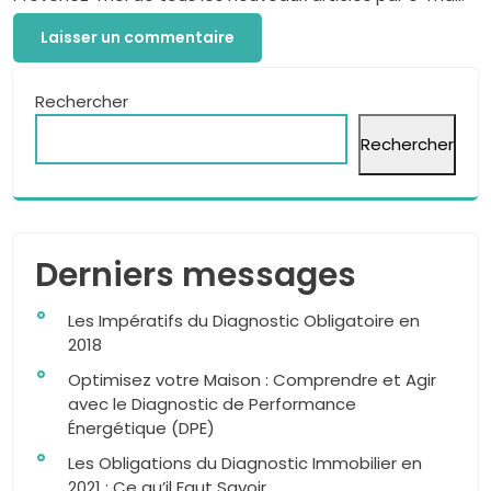
Rechercher
Rechercher
Derniers messages
Les Impératifs du Diagnostic Obligatoire en
2018
Optimisez votre Maison : Comprendre et Agir
avec le Diagnostic de Performance
Énergétique (DPE)
Les Obligations du Diagnostic Immobilier en
2021 : Ce qu’il Faut Savoir