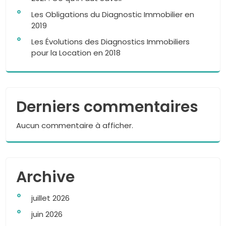
Les Obligations du Diagnostic Immobilier en
2019
Les Évolutions des Diagnostics Immobiliers
pour la Location en 2018
Derniers commentaires
Aucun commentaire à afficher.
Archive
juillet 2026
juin 2026