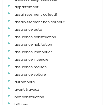
appartement
assainissement collectif
assainissement non collectif
assurance auto
assurance construction
assurance habitation
assurance immobilier
assurance incendie
assurance maison
assurance voiture
automobile
avant travaux
bat construction
bâtiment