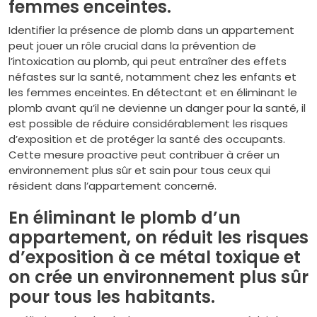
femmes enceintes.
Identifier la présence de plomb dans un appartement
peut jouer un rôle crucial dans la prévention de
l’intoxication au plomb, qui peut entraîner des effets
néfastes sur la santé, notamment chez les enfants et
les femmes enceintes. En détectant et en éliminant le
plomb avant qu’il ne devienne un danger pour la santé, il
est possible de réduire considérablement les risques
d’exposition et de protéger la santé des occupants.
Cette mesure proactive peut contribuer à créer un
environnement plus sûr et sain pour tous ceux qui
résident dans l’appartement concerné.
En éliminant le plomb d’un
appartement, on réduit les risques
d’exposition à ce métal toxique et
on crée un environnement plus sûr
pour tous les habitants.