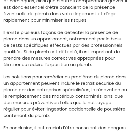
et cardiaques, ainsi que d’autres complications graves. Il
est donc essentiel d’être conscient de la présence
éventuelle de plomb dans votre logement et d’agir
rapidement pour minimiser les risques.
Il existe plusieurs façons de détecter la présence de
plomb dans un appartement, notamment par le biais
de tests spécifiques effectués par des professionnels
qualifiés. Si du plomb est détecté, il est important de
prendre des mesures correctives appropriées pour
éliminer ou réduire l’exposition au plomb.
Les solutions pour remédier au problème du plomb dans
un appartement peuvent inclure le retrait sécurisé du
plomb par des entreprises spécialisées, la rénovation ou
le remplacement des matériaux contaminés, ainsi que
des mesures préventives telles que le nettoyage
régulier pour éviter l’ingestion accidentelle de poussière
contenant du plomb.
En conclusion, il est crucial d’être conscient des dangers