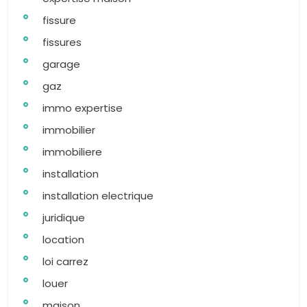
fissure
fissures
garage
gaz
immo expertise
immobilier
immobiliere
installation
installation electrique
juridique
location
loi carrez
louer
maison