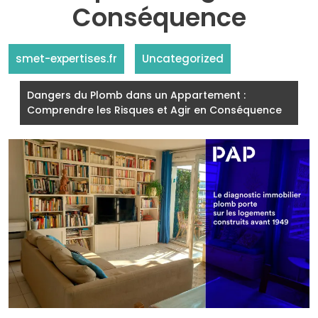
Conséquence
smet-expertises.fr
Uncategorized
Dangers du Plomb dans un Appartement :
Comprendre les Risques et Agir en Conséquence