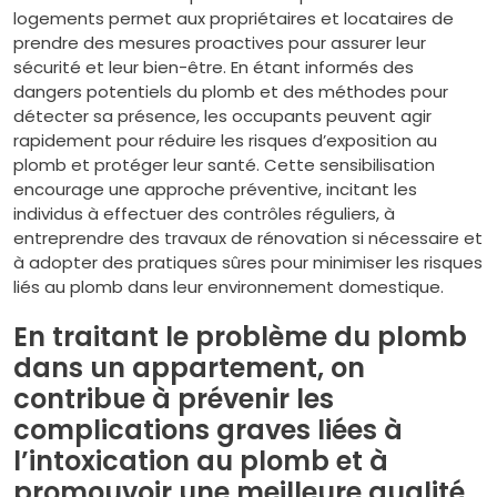
logements permet aux propriétaires et locataires de
prendre des mesures proactives pour assurer leur
sécurité et leur bien-être. En étant informés des
dangers potentiels du plomb et des méthodes pour
détecter sa présence, les occupants peuvent agir
rapidement pour réduire les risques d’exposition au
plomb et protéger leur santé. Cette sensibilisation
encourage une approche préventive, incitant les
individus à effectuer des contrôles réguliers, à
entreprendre des travaux de rénovation si nécessaire et
à adopter des pratiques sûres pour minimiser les risques
liés au plomb dans leur environnement domestique.
En traitant le problème du plomb
dans un appartement, on
contribue à prévenir les
complications graves liées à
l’intoxication au plomb et à
promouvoir une meilleure qualité