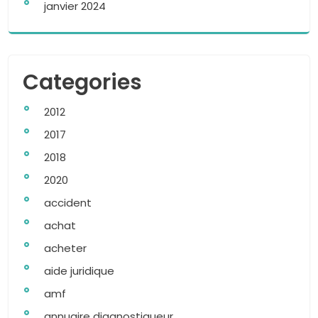
janvier 2024
Categories
2012
2017
2018
2020
accident
achat
acheter
aide juridique
amf
annuaire diagnostiqueur