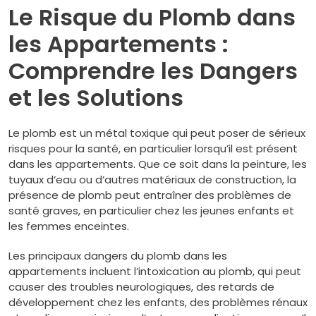
Le Risque du Plomb dans
les Appartements :
Comprendre les Dangers
et les Solutions
Le plomb est un métal toxique qui peut poser de sérieux
risques pour la santé, en particulier lorsqu’il est présent
dans les appartements. Que ce soit dans la peinture, les
tuyaux d’eau ou d’autres matériaux de construction, la
présence de plomb peut entraîner des problèmes de
santé graves, en particulier chez les jeunes enfants et
les femmes enceintes.
Les principaux dangers du plomb dans les
appartements incluent l’intoxication au plomb, qui peut
causer des troubles neurologiques, des retards de
développement chez les enfants, des problèmes rénaux