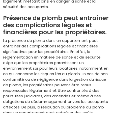
logement, mettant ainsi en danger la santé et la
sécurité des occupants.
Présence de plomb peut entraîner
des complications légales et
financières pour les propriétaires.
La présence de plomb dans un appartement peut
entraîner des complications légales et financières
significatives pour les propriétaires. En effet, la
réglementation en matière de santé et de sécurité
exige que les propriétaires garantissent un
environnement sûr pour leurs locataires, notamment en
ce qui concerne les risques liés au plomb. En cas de non-
conformité ou de négligence dans la gestion du risque
de plomb, les propriétaires peuvent être tenus
responsables légalement et être confrontés à des
poursuites judiciaires, des amendes et même à des
obligations de dédommagement envers les occupants
affectés. De plus, la résolution du problème du plomb
dans un appartement peut entraîner des coûts