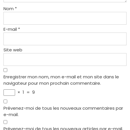
Nom
*
E-mail
*
Site web
Enregistrer mon nom, mon e-mail et mon site dans le
navigateur pour mon prochain commentaire.
×
1
=
9
Prévenez-moi de tous les nouveaux commentaires par
e-mail.
Prévenez-moi de tous les nouveaux articles par e-mail.