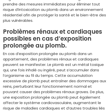
prendre des mesures immédiates pour éliminer tout
risque d’intoxication au plomb dans un environnement
résidentiel afin de protéger la santé et le bien-être des
plus vulnérables.
Problèmes rénaux et cardiaques
possibles en cas d’exposition
prolongée au plomb.
En cas d’exposition prolongée au plomb dans un
appartement, des problèmes rénaux et cardiaques
peuvent se manifester. Le plomb est un métal toxique
qui, une fois inhalé ou ingéré, peut s’accumuler dans
l’organisme au fil du temps. Cette accumulation
excessive de plomb peut entraîner des dommages aux
reins, perturbant leur fonctionnement normal et
pouvant causer des problèmes rénaux graves. De plus,
une exposition prolongée au plomb peut également
affecter le système cardiovasculaire, augmentant le
risque de maladies cardiaques et d’autres troubles liés