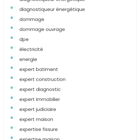
diagnostiqueur énergétique
dommage
dommage ouvrage
dpe
électricité
energie
expert batiment
expert construction
expert diagnostic
expert immobilier
expert judiciaire
expert maison
expertise fissure
expertise maison