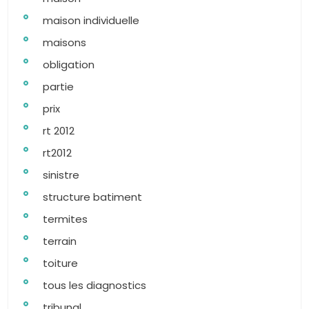
maison individuelle
maisons
obligation
partie
prix
rt 2012
rt2012
sinistre
structure batiment
termites
terrain
toiture
tous les diagnostics
tribunal