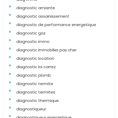
diagnostic amiante
diagnostic assainissement
diagnostic de performance energetique
diagnostic gaz
diagnostic immo
diagnostic immobilier pas cher
diagnostic location
diagnostic loi carrez
diagnostic plomb
diagnostic termite
diagnostic termites
diagnostic thermique
diagnostiqueur
diagnostiqueur energetique