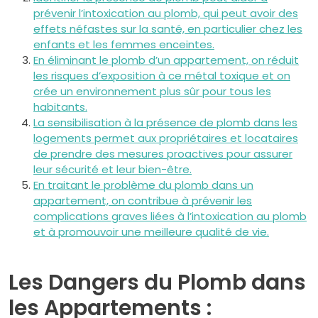
prévenir l’intoxication au plomb, qui peut avoir des
effets néfastes sur la santé, en particulier chez les
enfants et les femmes enceintes.
En éliminant le plomb d’un appartement, on réduit
les risques d’exposition à ce métal toxique et on
crée un environnement plus sûr pour tous les
habitants.
La sensibilisation à la présence de plomb dans les
logements permet aux propriétaires et locataires
de prendre des mesures proactives pour assurer
leur sécurité et leur bien-être.
En traitant le problème du plomb dans un
appartement, on contribue à prévenir les
complications graves liées à l’intoxication au plomb
et à promouvoir une meilleure qualité de vie.
Les Dangers du Plomb dans
les Appartements :