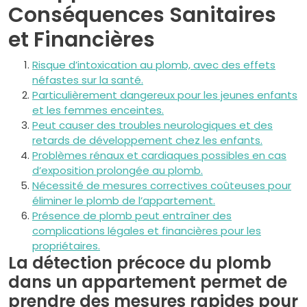
Conséquences Sanitaires
et Financières
Risque d’intoxication au plomb, avec des effets
néfastes sur la santé.
Particulièrement dangereux pour les jeunes enfants
et les femmes enceintes.
Peut causer des troubles neurologiques et des
retards de développement chez les enfants.
Problèmes rénaux et cardiaques possibles en cas
d’exposition prolongée au plomb.
Nécessité de mesures correctives coûteuses pour
éliminer le plomb de l’appartement.
Présence de plomb peut entraîner des
complications légales et financières pour les
propriétaires.
La détection précoce du plomb
dans un appartement permet de
prendre des mesures rapides pour